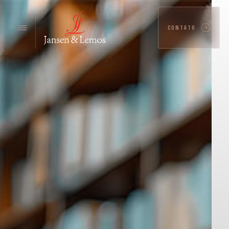
CONTATO