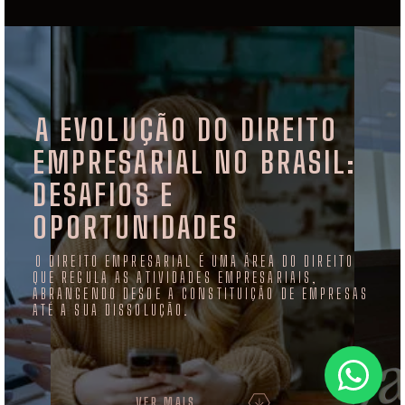
A EVOLUÇÃO DO DIREITO
EMPRESARIAL NO BRASIL:
DESAFIOS E
OPORTUNIDADES
O DIREITO EMPRESARIAL É UMA ÁREA DO DIREITO
QUE REGULA AS ATIVIDADES EMPRESARIAIS,
ABRANGENDO DESDE A CONSTITUIÇÃO DE EMPRESAS
ATÉ A SUA DISSOLUÇÃO.
VER MAIS