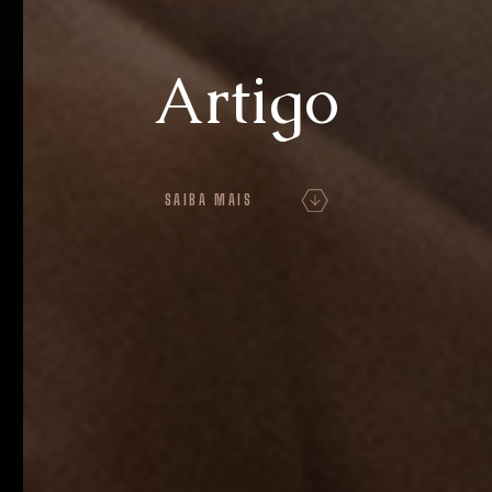
Artigo
SAIBA MAIS